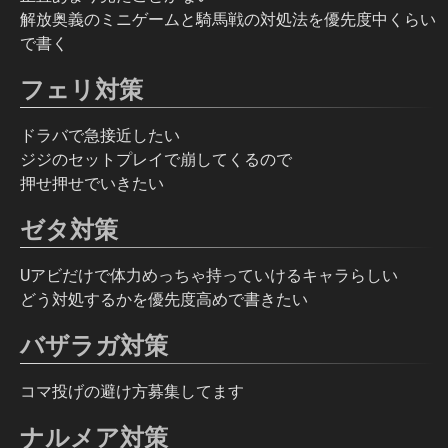
解放奥義のミニゲームと騎馬戦の対処法を優先度中くらい
で書く
フェリ対策
ドラバで急接近したい
ジジのセットプレイで崩してくるので
押せ押せでいきたい
ゼタ対策
Uアビだけで体力めっちゃ持っていけるキャラらしい
どう対処するかを優先度高めで書きたい
バザラガ対策
コマ投げの避け方募集してます
ナルメア対策