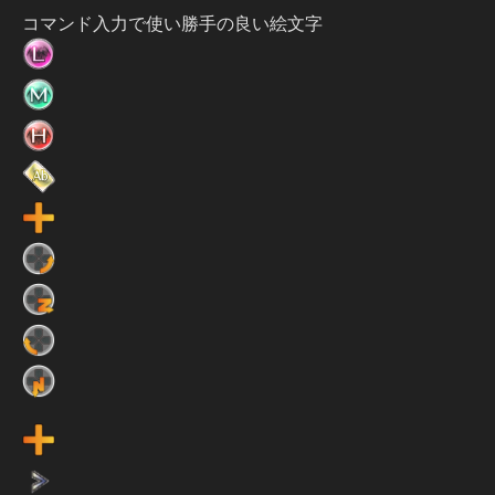
コマンド入力で使い勝手の良い絵文字