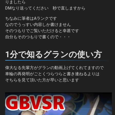
りましたら
DMなり送ってください 秒で直しますから
ちなみに筆者はAランクです
なのでうっすい内容しか書けません
そのつもりでご覧いただけると幸甚です
自分もそのつもりで書くので・・・
1分で知るグランの使い方
偉大なる先輩方がグランの動画上げてくれてますので
車輪の再発明がごとくつらつらと書き連ねるよりは
そちらを見て頂いた方が早いと思います