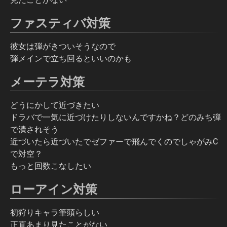
ファスティバ対策
彼女は弾がきついそうなので
弾メインで立ち回るといいのかも
メーテラ対策
どうにかして近づきたい
ドラバで一気に近づけたりしないんですかね？どのみち弾
で潰されそう
近づいたら近づいたでゼファーで飛んでくのでしゃがみC
で対空？
もっと回数こなしたい
ローアイン対策
初狩りキャラ筆頭らしい
正直あまり見たことがない