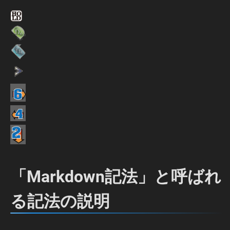
「Markdown記法」と呼ばれ
る記法の説明