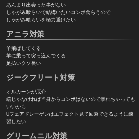
あんまり出会った事がない
しゃがみ喰らいで結構いたいコンボ食らうので
しゃがみ喰らいを極力避けたい
アニラ対策
羊飛ばしてくる
羊に乗って突っ込んでくる
足払いクソ長い
ジークフリート対策
オルカーンが厄介
端じゃなければ当身からコンボはないので暴れちゃっても
いいかも
Uフェアドレーゲンはエフェクト見て回避できるように練
習したい
グリームニル対策