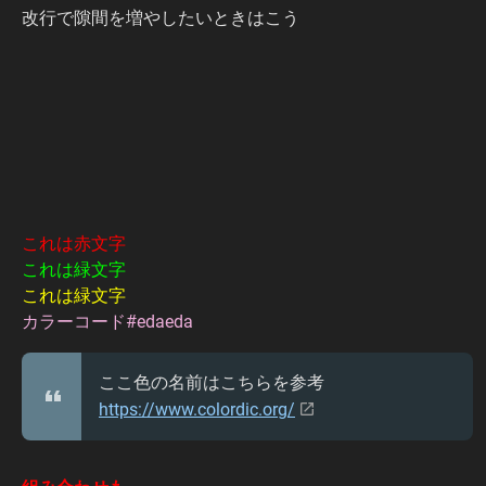
改行で隙間を増やしたいときはこう
これは赤文字
これは緑文字
これは緑文字
カラーコード#edaeda
ここ色の名前はこちらを参考
https://www.colordic.org/