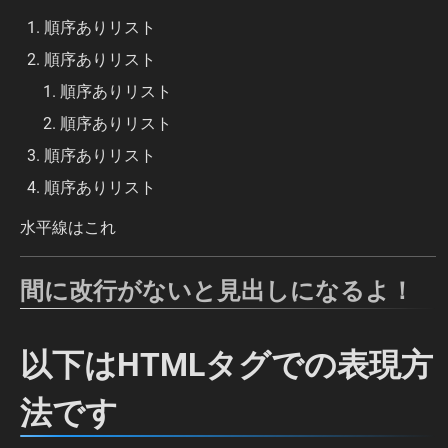
順序ありリスト
順序ありリスト
順序ありリスト
順序ありリスト
順序ありリスト
順序ありリスト
水平線はこれ
間に改行がないと見出しになるよ！
以下はHTMLタグでの表現方
法です