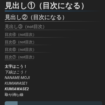
見出し①（目次になる）
見出し②（目次になる）
見出し③（not目次）
目次④（not目次）
目次⑤（not目次）
目次⑥（not目次）
目次⑦（not目次）
太字はこう！
下線はこう！
NANAME-MOJI
KUMIAWASE1
KUMIAWASE2
取り消し線