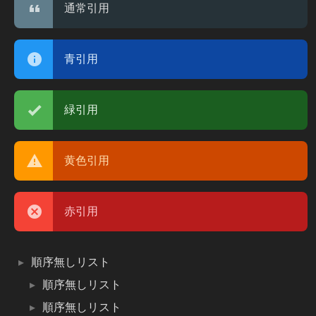
通常引用
青引用
緑引用
黄色引用
赤引用
順序無しリスト
順序無しリスト
順序無しリスト