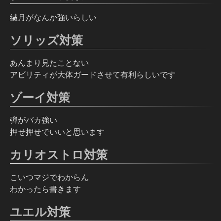
繊月がなんか強いらしい
ソリッズ対策
あんまり見たことない
アビリティが大体ガードさせて有利らしいです
ゾーイ対策
弾がバカ強い
押せ押せでいいと思います
カリオストロ対策
こいつマジでわからん
わかったら書きます
ユエル対策