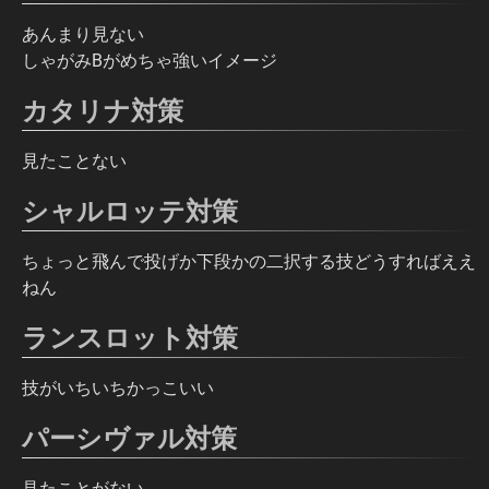
あんまり見ない
しゃがみBがめちゃ強いイメージ
カタリナ対策
見たことない
シャルロッテ対策
ちょっと飛んで投げか下段かの二択する技どうすればええ
ねん
ランスロット対策
技がいちいちかっこいい
パーシヴァル対策
見たことがない