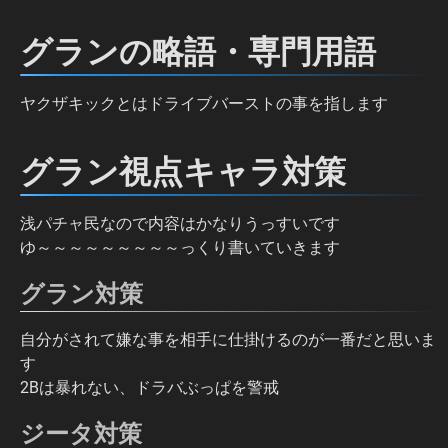
グランの略語・専門用語
ヤクザキックとはドライブバーストの事を指します
グラン視点キャラ対策
浅パチャ民なので内容はかなりうっすいです
ゆ～～～～～～～～～っくり書いていきます
グラン対策
自分がされて嫌な事を相手に仕掛けるのが一番だと思いま
す
2Bは暴れない、ドラバぶっぱを警戒
ジータ対策