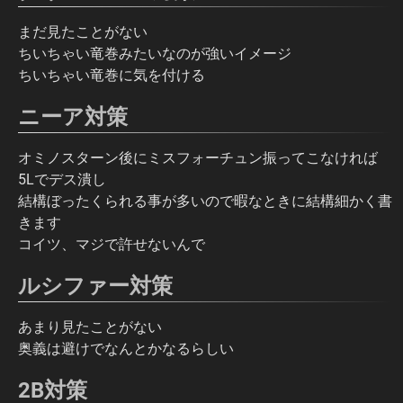
まだ見たことがない
ちいちゃい竜巻みたいなのが強いイメージ
ちいちゃい竜巻に気を付ける
ニーア対策
オミノスターン後にミスフォーチュン振ってこなければ
5Lでデス潰し
結構ぼったくられる事が多いので暇なときに結構細かく書
きます
コイツ、マジで許せないんで
ルシファー対策
あまり見たことがない
奥義は避けでなんとかなるらしい
2B対策